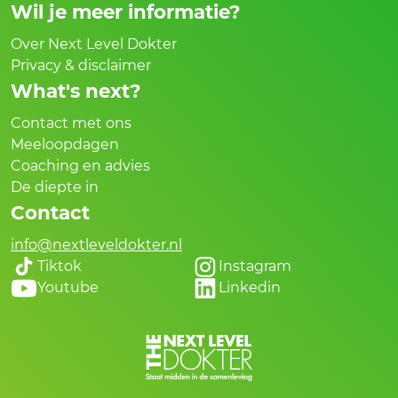
Wil je meer informatie?
Over Next Level Dokter
Privacy & disclaimer
What's next?
Contact met ons
Meeloopdagen
Coaching en advies
De diepte in
Contact
info@nextleveldokter.nl
Tiktok
Instagram
Youtube
Linkedin