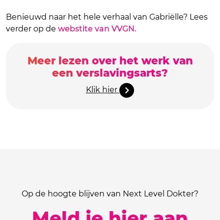
Benieuwd naar het hele verhaal van Gabriëlle? Lees
verder op de
webstite van VVGN.
Meer lezen over het werk van
een verslavingsarts?
Klik hier
Op de hoogte blijven van Next Level Dokter?
Meld je hier aan