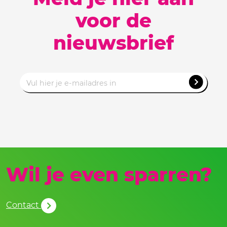
voor de
nieuwsbrief
Wil je even sparren?
Contact