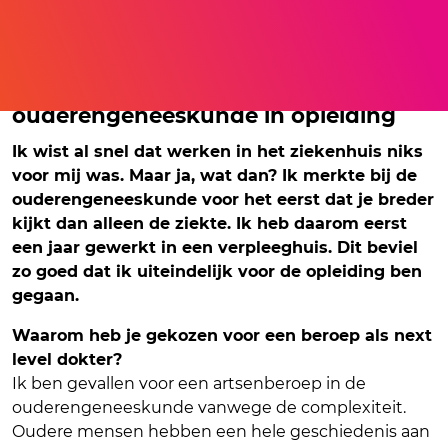
In gesprek met: Guus, specialist
ouderengeneeskunde in opleiding
Ik wist al snel dat werken in het ziekenhuis niks
voor mij was. Maar ja, wat dan? Ik merkte bij de
ouderengeneeskunde voor het eerst dat je breder
kijkt dan alleen de ziekte. Ik heb daarom eerst
een jaar gewerkt in een verpleeghuis. Dit beviel
zo goed dat ik uiteindelijk voor de opleiding ben
gegaan.
Waarom heb je gekozen voor een beroep als next
level dokter?
Ik ben gevallen voor een artsenberoep in de
ouderengeneeskunde vanwege de complexiteit.
Oudere mensen hebben een hele geschiedenis aan