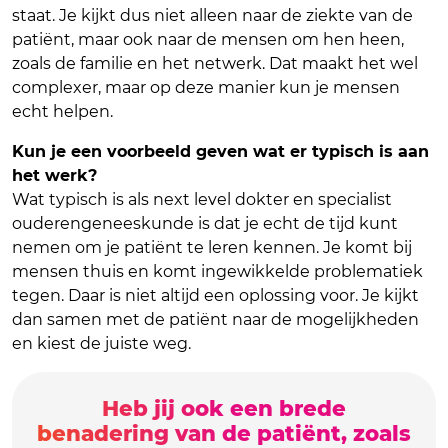
staat. Je kijkt dus niet alleen naar de ziekte van de
patiënt, maar ook naar de mensen om hen heen,
zoals de familie en het netwerk. Dat maakt het wel
complexer, maar op deze manier kun je mensen
echt helpen.
Kun je een voorbeeld geven wat er typisch is aan
het werk?
Wat typisch is als next level dokter en specialist
ouderengeneeskunde is dat je echt de tijd kunt
nemen om je patiënt te leren kennen. Je komt bij
mensen thuis en komt ingewikkelde problematiek
tegen. Daar is niet altijd een oplossing voor. Je kijkt
dan samen met de patiënt naar de mogelijkheden
en kiest de juiste weg.
Heb jij ook een brede
benadering van de patiënt, zoals