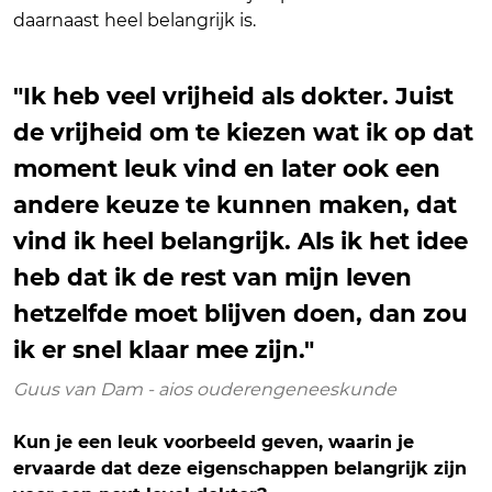
daarnaast heel belangrijk is.
"Ik heb veel vrijheid als dokter. Juist
de vrijheid om te kiezen wat ik op dat
moment leuk vind en later ook een
andere keuze te kunnen maken, dat
vind ik heel belangrijk. Als ik het idee
heb dat ik de rest van mijn leven
hetzelfde moet blijven doen, dan zou
ik er snel klaar mee zijn."
Guus van Dam - aios ouderengeneeskunde
Kun je een leuk voorbeeld geven, waarin je
ervaarde dat deze eigenschappen belangrijk zijn