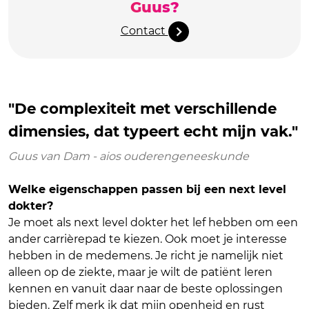
Guus?
Contact
"De complexiteit met verschillende
dimensies, dat typeert echt mijn vak."
Guus van Dam - aios ouderengeneeskunde
Welke eigenschappen passen bij een next level
dokter?
Je moet als next level dokter het lef hebben om een
ander carrièrepad te kiezen. Ook moet je interesse
hebben in de medemens. Je richt je namelijk niet
alleen op de ziekte, maar je wilt de patiënt leren
kennen en vanuit daar naar de beste oplossingen
bieden. Zelf merk ik dat mijn openheid en rust