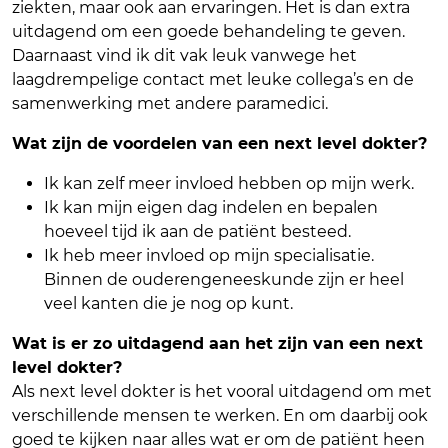
ziekten, maar ook aan ervaringen. Het is dan extra
uitdagend om een goede behandeling te geven.
Daarnaast vind ik dit vak leuk vanwege het
laagdrempelige contact met leuke collega’s en de
samenwerking met andere paramedici.
Wat zijn de voordelen van een next level dokter?
Ik kan zelf meer invloed hebben op mijn werk.
Ik kan mijn eigen dag indelen en bepalen
hoeveel tijd ik aan de patiënt besteed.
Ik heb meer invloed op mijn specialisatie.
Binnen de ouderengeneeskunde zijn er heel
veel kanten die je nog op kunt.
Wat is er zo uitdagend aan het zijn van een next
level dokter?
Als next level dokter is het vooral uitdagend om met
verschillende mensen te werken. En om daarbij ook
goed te kijken naar alles wat er om de patiënt heen