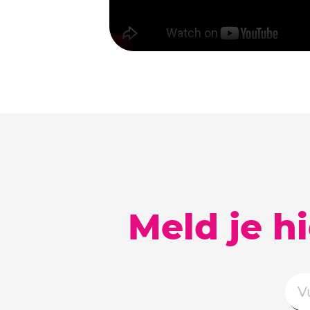
Meld je h