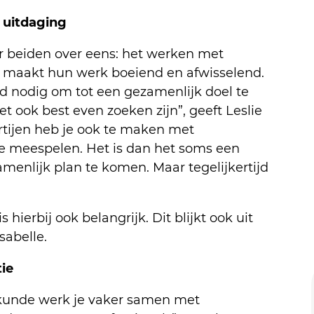
 uitdaging
 er beiden over eens: het werken met
s maakt hun werk boeiend en afwisselend.
d nodig om tot een gezamenlijk doel te
 ook best even zoeken zijn”, geeft Leslie
artijen heb je ook te maken met
ie meespelen. Het is dan het soms een
menlijk plan te komen. Maar tegelijkertijd
hierbij ook belangrijk. Dit blijkt ook uit
sabelle.
ie
ukunde werk je vaker samen met