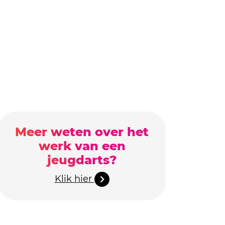
Meer weten over het
werk van een
jeugdarts?
Klik hier