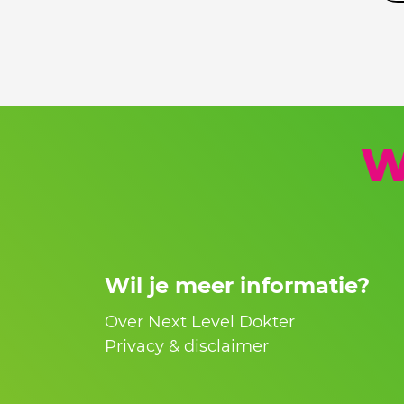
W
Wil je meer informatie?
Over Next Level Dokter
Privacy & disclaimer