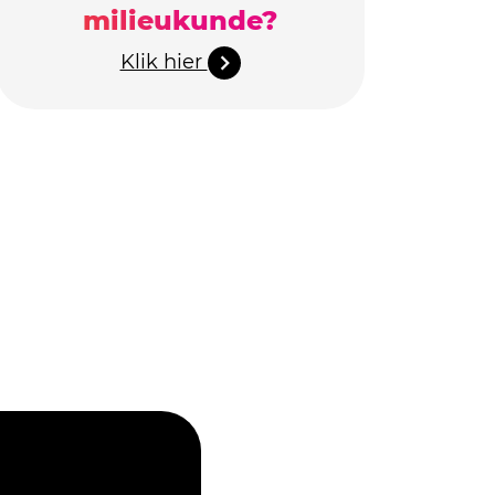
milieukunde?
Klik hier