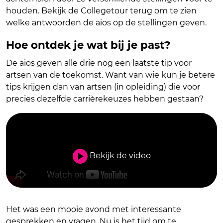
houden. Bekijk de Collegetour terug om te zien
welke antwoorden de aios op de stellingen geven.
Hoe ontdek je wat bij je past?
De aios geven alle drie nog een laatste tip voor
artsen van de toekomst. Want van wie kun je betere
tips krijgen dan van artsen (in opleiding) die voor
precies dezelfde carrièrekeuzes hebben gestaan?
Bekijk de video
Het was een mooie avond met interessante
gesprekken en vragen. Nu is het tijd om te