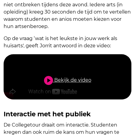
niet ontbreken tijdens deze avond. Iedere arts (in
opleiding) kreeg 30 seconden de tijd om te vertellen
waarom studenten en anios moeten kiezen voor
hun artsenberoep.
Op de vraag ‘wat is het leukste in jouw werk als
huisarts', geeft Jorrit antwoord in deze video:
Bekijk de video
Interactie met het publiek
De Collegetour draait om interactie. Studenten
kregen dan ook ruim de kans om hun vragen te