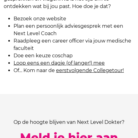
ontdekken wat bij jou past. Hoe doe je dat?
Bezoek onze website
Plan een persoonlijk adviesgesprek met een
Next Level Coach
Raadpleeg een career officer via jouw medische
faculteit
Doe een keuze coschap
Loop eens een dagje (of langer!) mee
Of… Kom naar de
eerstvolgende Collegetour!
Op de hoogte blijven van Next Level Dokter?
Meld je hier aan