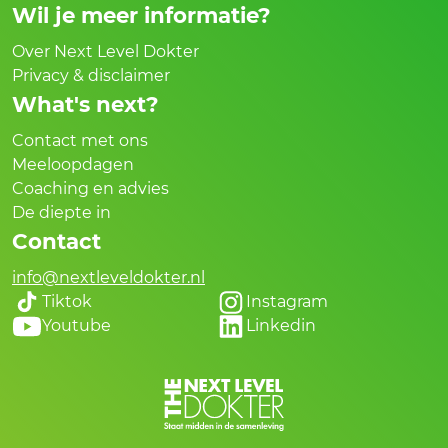
Wil je meer informatie?
Over Next Level Dokter
Privacy & disclaimer
What's next?
Contact met ons
Meeloopdagen
Coaching en advies
De diepte in
Contact
info@nextleveldokter.nl
Tiktok
Instagram
Youtube
Linkedin