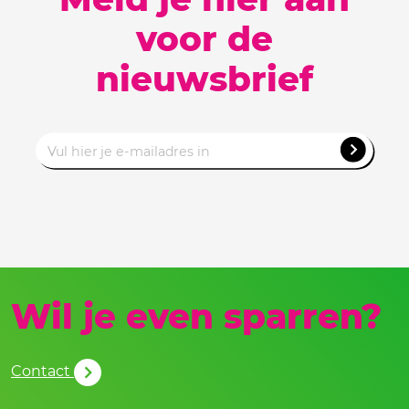
voor de
nieuwsbrief
Wil je even sparren?
Contact