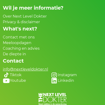
Wil je meer informatie?
Over Next Level Dokter
Privacy & disclaimer
What's next?
Contact met ons
Meeloopdagen
Coaching en advies
De diepte in
Contact
info@nextleveldokter.nl
Tiktok
Instagram
Youtube
Linkedin