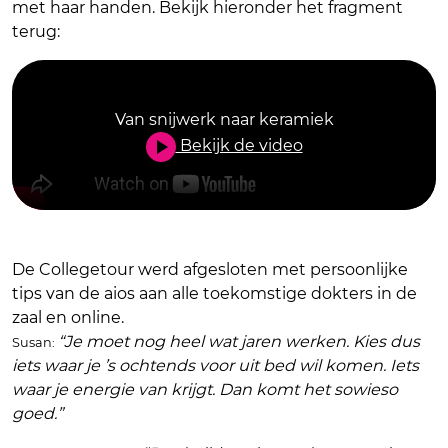
met haar handen. Bekijk hieronder het fragment
terug:
Van snijwerk naar keramiek
Bekijk de video
De Collegetour werd afgesloten met persoonlijke
tips van de aios aan alle toekomstige dokters in de
zaal en online.
“Je moet nog heel wat jaren werken. Kies dus
Susan:
iets waar je ’s ochtends voor uit bed wil komen. Iets
waar je energie van krijgt. Dan komt het sowieso
goed.”