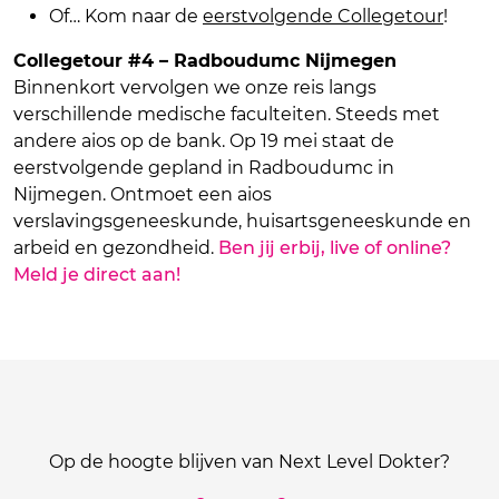
Of… Kom naar de
eerstvolgende Collegetour
!
Collegetour #4 – Radboudumc Nijmegen
Binnenkort vervolgen we onze reis langs
verschillende medische faculteiten. Steeds met
andere aios op de bank. Op 19 mei staat de
eerstvolgende gepland in Radboudumc in
Nijmegen. Ontmoet een aios
verslavingsgeneeskunde, huisartsgeneeskunde en
arbeid en gezondheid.
Ben jij erbij, live of online?
Meld je direct aan!
Op de hoogte blijven van Next Level Dokter?