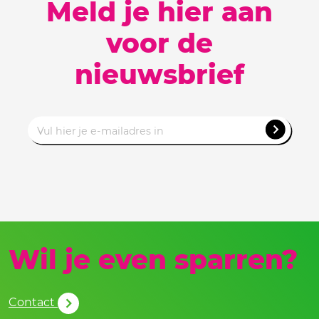
Meld je hier aan
voor de
nieuwsbrief
Wil je even sparren?
Contact