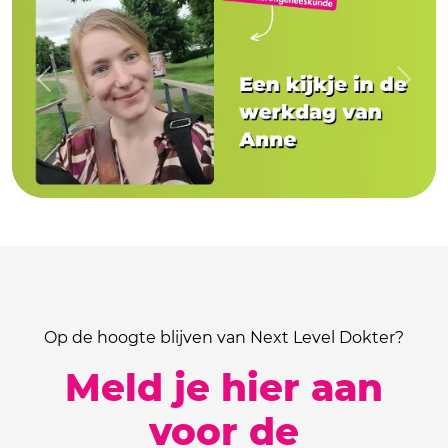
Previous
Next
Op de hoogte blijven van Next Level Dokter?
Meld je hier aan
voor de