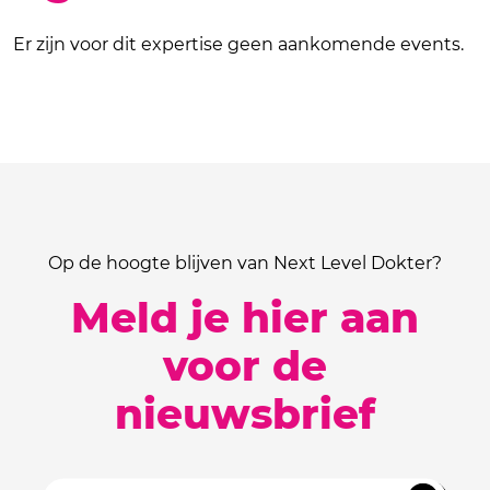
Er zijn voor dit expertise geen aankomende events.
Op de hoogte blijven van Next Level Dokter?
Meld je hier aan
voor de
nieuwsbrief