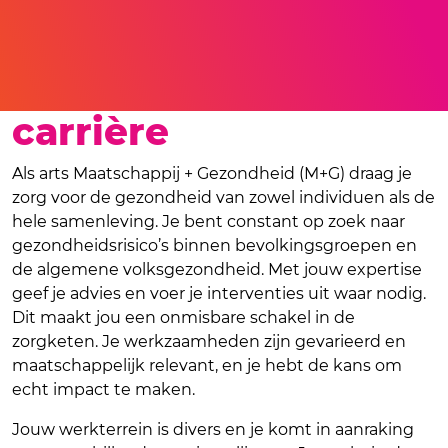
Kickstart jouw
carrière
Als arts Maatschappij + Gezondheid (M+G) draag je
zorg voor de gezondheid van zowel individuen als de
hele samenleving. Je bent constant op zoek naar
gezondheidsrisico’s binnen bevolkingsgroepen en
de algemene volksgezondheid. Met jouw expertise
geef je advies en voer je interventies uit waar nodig.
Dit maakt jou een onmisbare schakel in de
zorgketen. Je werkzaamheden zijn gevarieerd en
maatschappelijk relevant, en je hebt de kans om
echt impact te maken.
Jouw werkterrein is divers en je komt in aanraking