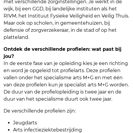
met verschillende zorginstellingen. Je werkt in de
wijk, bij een GGD, bij landelijke instituten als het
RIVM, het Instituut Fysieke Veiligheid en Veilig Thuis.
Maar ook op scholen, in gemeentehuizen, bij
defensie of zorgverzekeraar, in de stad of op het
platteland.
Ontdek de verschillende profielen: wat past bij
jou?
In de eerste fase van je opleiding kies je een richting
en word je opgeleid tot profielarts. Deze profielen
vallen onder het specialisme arts M+G en met één
van deze profielen kun je specialist arts M+G worden.
De duur van de profielopleiding is twee jaar en de
duur van het specialisme duurt ook twee jaar.
De verschillende profielen zijn:
Jeugdarts
Arts infectieziektebestrijding