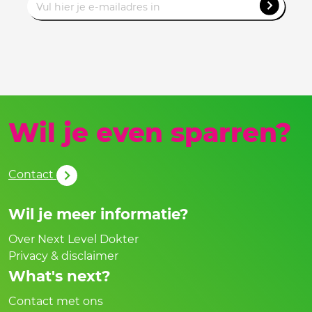
Wil je even sparren?
Contact
Wil je meer informatie?
Over Next Level Dokter
Privacy & disclaimer
What's next?
Contact met ons