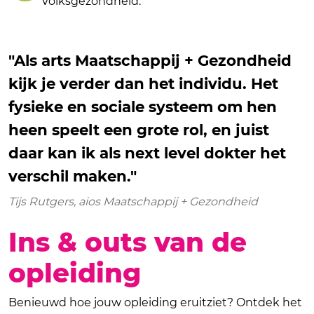
volksgezondheid.
"Als arts Maatschappij + Gezondheid
kijk je verder dan het individu. Het
fysieke en sociale systeem om hen
heen speelt een grote rol, en juist
daar kan ik als next level dokter het
verschil maken."
Tijs Rutgers, aios Maatschappij + Gezondheid
Ins & outs van de
opleiding
Benieuwd hoe jouw opleiding eruitziet? Ontdek het