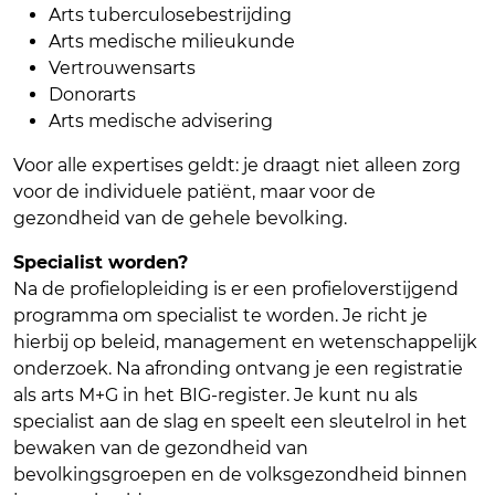
Arts tuberculosebestrijding
Arts medische milieukunde
Vertrouwensarts
Donorarts
Arts medische advisering
Voor alle expertises geldt: je draagt niet alleen zorg
voor de individuele patiënt, maar voor de
gezondheid van de gehele bevolking.
Specialist worden?
Na de profielopleiding is er een profieloverstijgend
programma om specialist te worden. Je richt je
hierbij op beleid, management en wetenschappelijk
onderzoek. Na afronding ontvang je een registratie
als arts M+G in het BIG-register. Je kunt nu als
specialist aan de slag en speelt een sleutelrol in het
bewaken van de gezondheid van
bevolkingsgroepen en de volksgezondheid binnen