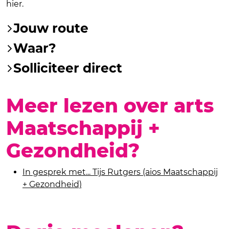
hier.
Jouw route
Waar?
Solliciteer direct
Meer lezen over arts
Maatschappij +
Gezondheid?
In gesprek met... Tijs Rutgers (aios Maatschappij
+ Gezondheid)