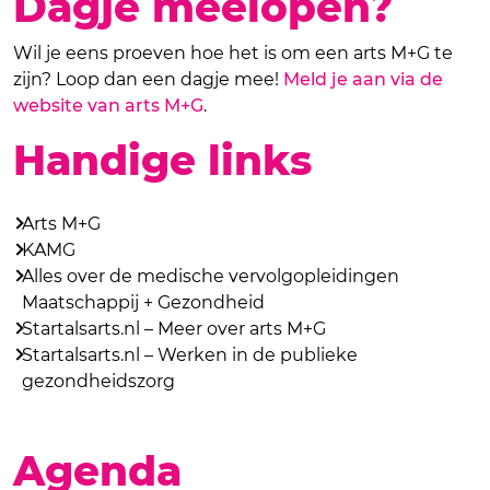
Dagje meelopen?
Wil je eens proeven hoe het is om een arts M+G te
zijn? Loop dan een dagje mee!
Meld je aan via de
website van arts M+G
.
Handige links
Arts M+G
KAMG
Alles over de medische vervolgopleidingen
Maatschappij + Gezondheid
Startalsarts.nl – Meer over arts M+G
Startalsarts.nl – Werken in de publieke
gezondheidszorg
Agenda