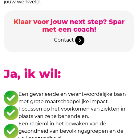
jouw werkveld.
Klaar voor jouw next step? Spar
met een coach!
Contact
Ja, ik wil:
Een gevarieerde en verantwoordelijke baan
met grote maatschappelijke impact.
Focussen op het voorkomen van ziekten in
plaats van ze te behandelen.
Een regierol in het bewaken van de
gezondheid van bevolkingsgroepen en de