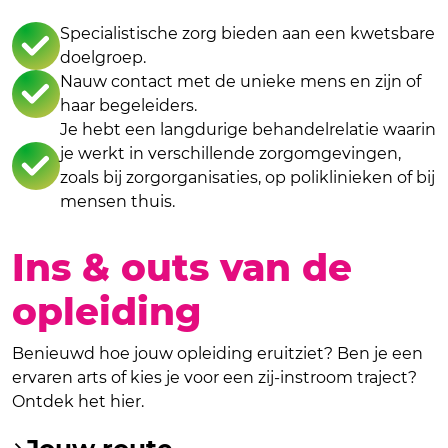
Specialistische zorg bieden aan een kwetsbare
doelgroep.
Nauw contact met de unieke mens en zijn of
haar begeleiders.
Je hebt een langdurige behandelrelatie waarin
je werkt in verschillende zorgomgevingen,
zoals bij zorgorganisaties, op poliklinieken of bij
mensen thuis.
Ins & outs van de
opleiding
Benieuwd hoe jouw opleiding eruitziet? Ben je een
ervaren arts of kies je voor een zij-instroom traject?
Ontdek het hier.