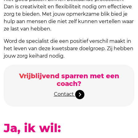
Dan is creativiteit en flexibiliteit nodig om effectieve
zorg te bieden. Met jouw opmerkzame blik bied je
hulp aan mensen die niet zelf kunnen vertellen waar
ze last van hebben.
Word de specialist die een positief verschil maakt in
het leven van deze kwetsbare doelgroep. Zij hebben
jouw zorg keihard nodig.
Vrijblijvend sparren met een
coach?
Contact
Ja, ik wil: