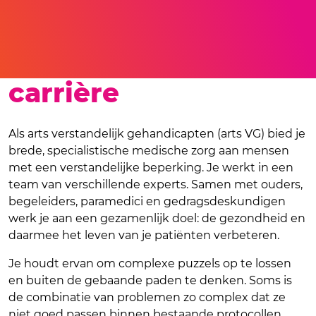
Kickstart jouw
carrière
Als arts verstandelijk gehandicapten (arts VG) bied je
brede, specialistische medische zorg aan mensen
met een verstandelijke beperking. Je werkt in een
team van verschillende experts. Samen met ouders,
begeleiders, paramedici en gedragsdeskundigen
werk je aan een gezamenlijk doel: de gezondheid en
daarmee het leven van je patiënten verbeteren.
Je houdt ervan om complexe puzzels op te lossen
en buiten de gebaande paden te denken. Soms is
de combinatie van problemen zo complex dat ze
niet goed passen binnen bestaande protocollen.