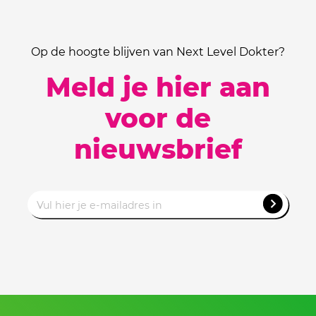
Op de hoogte blijven van Next Level Dokter?
Meld je hier aan
voor de
nieuwsbrief