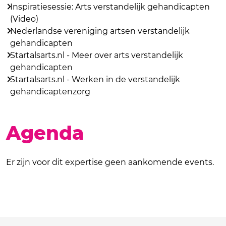
Inspiratiesessie: Arts verstandelijk gehandicapten
(Video)
Nederlandse vereniging artsen verstandelijk
gehandicapten
Startalsarts.nl - Meer over arts verstandelijk
gehandicapten
Startalsarts.nl - Werken in de verstandelijk
gehandicaptenzorg
Agenda
Er zijn voor dit expertise geen aankomende events.