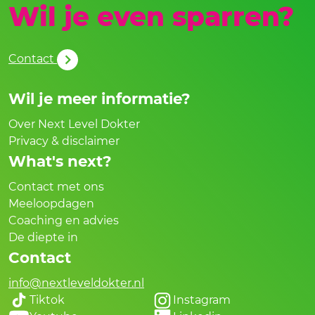
Wil je even sparren?
Contact
Wil je meer informatie?
Over Next Level Dokter
Privacy & disclaimer
What's next?
Contact met ons
Meeloopdagen
Coaching en advies
De diepte in
Contact
info@nextleveldokter.nl
Tiktok
Instagram