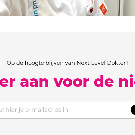
Op de hoogte blijven van Next Level Dokter?
ier aan voor de n