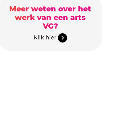
Meer weten over het
werk van een arts
VG?
Klik hier