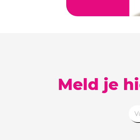
Meld je h