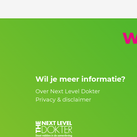
W
Wil je meer informatie?
Over Next Level Dokter
Privacy & disclaimer