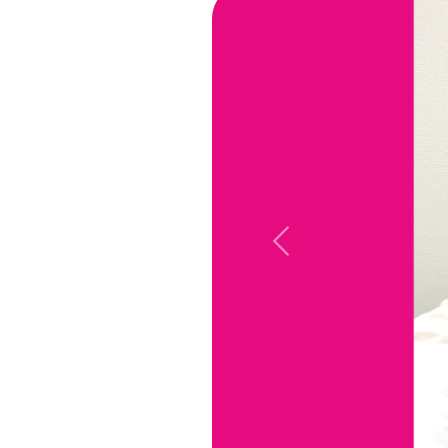
Previous